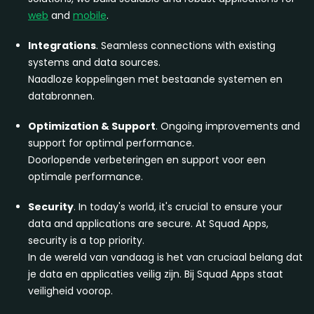
web
and
mobile
.
Integrations
. Seamless connections with existing
systems and data sources.
Naadloze koppelingen met bestaande systemen en
databronnen.
Optimization & Support
. Ongoing improvements and
support for optimal performance.
Doorlopende verbeteringen en support voor een
optimale performance.
Security
. In today's world, it's crucial to ensure your
data and applications are secure. At Squad Apps,
security is a top priority.
In de wereld van vandaag is het van cruciaal belang dat
je data en applicaties veilig zijn. Bij Squad Apps staat
veiligheid voorop.