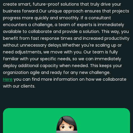
create smart, future-proof solutions that truly drive your
business forward.
Our unique approach ensures that projects
progress more quickly and smoothly. If a consultant
encounters a challenge, a team of experts is immediately
available to collaborate and provide a solution. This way, you
benefit from fast response times and increased productivity
without unnecessary delays.
Whether you're scaling up or
need adjustments, we move with you. Our team is fully
familiar with your specific needs, so we can immediately
deploy additional capacity when needed. This keeps your
organization agile and ready for any new challenge.
Here
you can find more information on how we collaborate
with our clients.