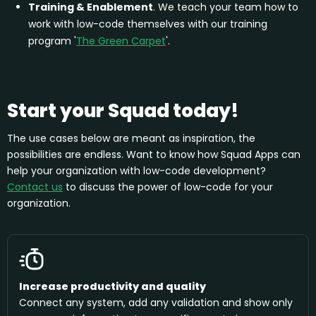
Training & Enablement
. We teach your team how to
work with low-code themselves with our training
program '
The Green Carpet
'.
Start your Squad today!
The use cases below are meant as inspiration, the
possibilities are endless. Want to know how Squad Apps can
help your organization with low-code development?
Contact us
to discuss the power of low-code for your
organization.
Increase productivity and quality
Connect any system, add any validation and show only