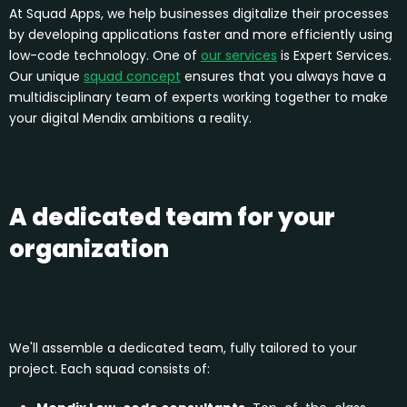
At Squad Apps, we help businesses digitalize their processes
by developing applications faster and more efficiently using
low-code technology. One of
our services
is Expert Services.
Our unique
squad concept
ensures that you always have a
multidisciplinary team of experts working together to make
your digital Mendix ambitions a reality.
A dedicated team for your
organization
We'll assemble a dedicated team, fully tailored to your
project. Each squad consists of: