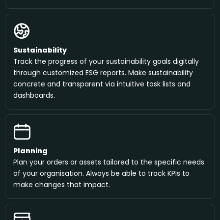
Sustainability
Track the progress of your sustainability goals digitally
through customized ESG reports. Make sustainability
concrete and transparent via intuitive task lists and
dashboards.
Planning
Plan your orders or assets tailored to the specific needs
of your organisation. Always be able to track KPIs to
make changes that impact.