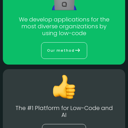
We develop applications for the
most diverse organizations by
using low-code
Our method
The #1 Platform for Low-Code and
AI