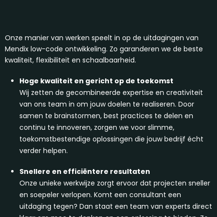
Onze manier van werken speelt in op de uitdagingen van
Mendix low-code ontwikkeling. Zo garanderen we de beste
kwaliteit, flexibiliteit en schaalbaarheid.
Hoge kwaliteit en gericht op de toekomst
Wij zetten de gecombineerde expertise en creativiteit
van ons team in om jouw doelen te realiseren. Door
samen te brainstormen, best practices te delen en
continu te innoveren, zorgen we voor slimme,
toekomstbestendige oplossingen die jouw bedrijf écht
verder helpen.
Snellere en efficiëntere resultaten
Onze unieke werkwijze zorgt ervoor dat projecten sneller
en soepeler verlopen. Komt een consultant een
uitdaging tegen? Dan staat een team van experts direct