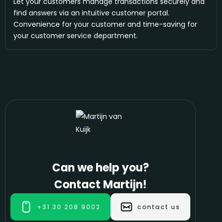
Let your customers manage transactions securely and
find answers via an intuitive customer portal.
Convenience for your customer and time-saving for
your customer service department.
Can we help you?
Contact Martijn!
+31 30 208 9002
contact us