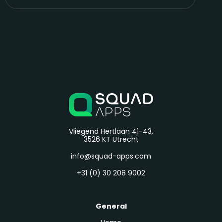
Vliegend Hertlaan 41-43,
3526 KT Utrecht
info@squad-apps.com
+31 (0) 30 208 9002
General