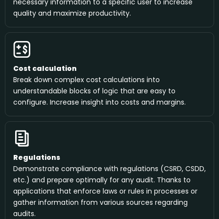
necessary information to a specific user to increase
quality and maximize productivity.
Cost calculation
Break down complex cost calculations into
understandable blocks of logic that are easy to
configure. Increase insight into costs and margins.
Regulations
Demonstrate compliance with regulations (CSRD, CSDD,
etc.) and prepare optimally for any audit. Thanks to
applications that enforce laws or rules in processes or
gather information from various sources regarding
audits.