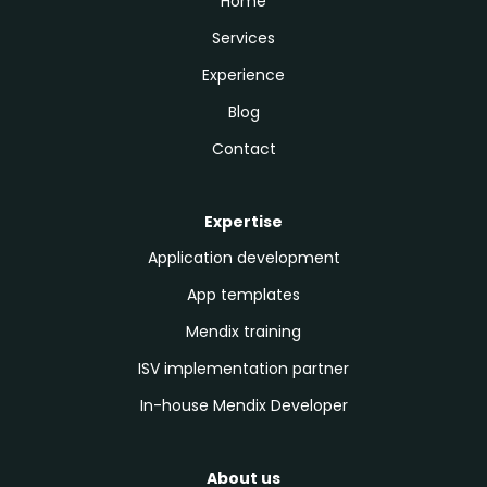
Home
Services
Experience
Blog
Contact
Expertise
Application development
App templates
Mendix training
ISV implementation partner
In-house Mendix Developer
About us