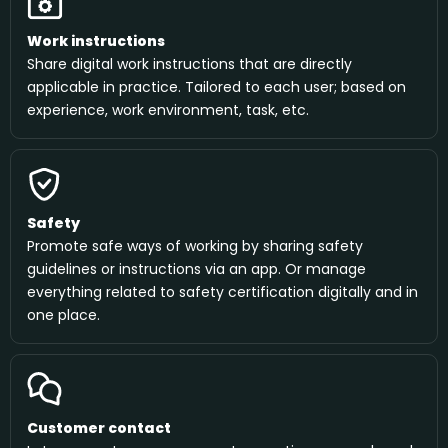
Work instructions
Share digital work instructions that are directly
applicable in practice. Tailored to each user; based on
experience, work environment, task, etc.
Safety
Promote safe ways of working by sharing safety
guidelines or instructions via an app. Or manage
everything related to safety certification digitally and in
one place.
Customer contact