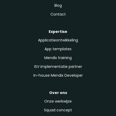
Blog
Contact
Expertise
Applicatieontwikkeling
App templates
Mendix training
ISV implementatie partner
In-house Mendix Developer
Over ons
Onze werkwijze
Squad concept